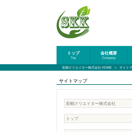
トップ
会社概要
Top
Company
彩鶴クリエイター株式会社 HOME
>
サイト
サイトマップ
彩鶴クリエイター株式会社
トップ