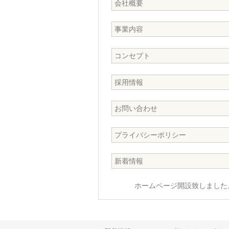
会社概要
事業内容
コンセプト
採用情報
お問い合わせ
プライバシーポリシー
新着情報
ホームページ開設致しました