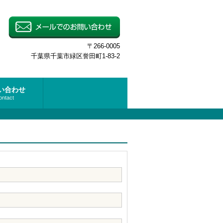
〒266-0005
千葉県千葉市緑区誉田町1-83-2
い合わせ
ontact