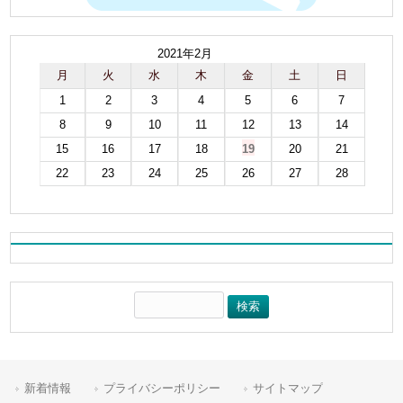
2021年2月
月
火
水
木
金
土
日
1
2
3
4
5
6
7
8
9
10
11
12
13
14
15
16
17
18
19
20
21
22
23
24
25
26
27
28
新着情報
プライバシーポリシー
サイトマップ