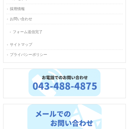
採用情報
お問い合わせ
フォーム送信完了
サイトマップ
プライバシーポリシー