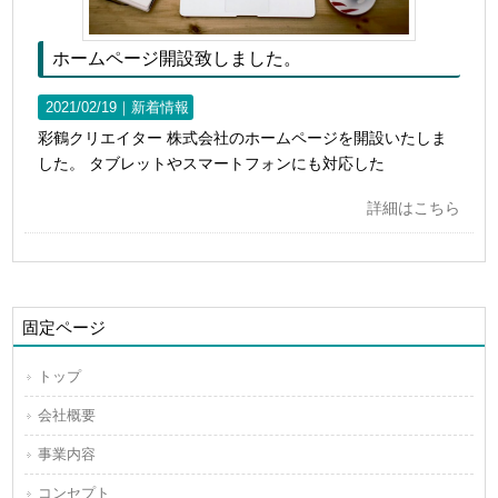
ホームページ開設致しました。
2021/02/19｜
新着情報
彩鶴クリエイター 株式会社のホームページを開設いたしま
した。 タブレットやスマートフォンにも対応した
詳細はこちら
固定ページ
トップ
会社概要
事業内容
コンセプト